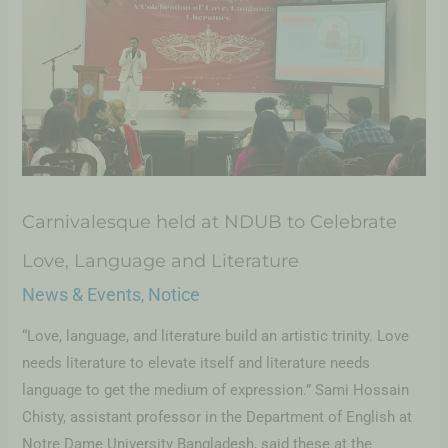
Carnivalesque held at NDUB to Celebrate
Love, Language and Literature
News & Events
Notice
,
“Love, language, and literature build an artistic trinity. Love
needs literature to elevate itself and literature needs
language to get the medium of expression.” Sami Hossain
Chisty, assistant professor in the Department of English at
Notre Dame University Bangladesh, said these at the