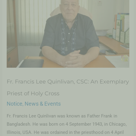
Fr. Francis Lee Quinlivan, CSC: An Exemplary
Priest of Holy Cross
Notice
News & Events
,
Fr. Francis Lee Quinlivan was known as Father Frank in
Bangladesh. He was born on 4 September 1943, in Chicago,
Illinois, USA. He was ordained in the priesthood on 4 April