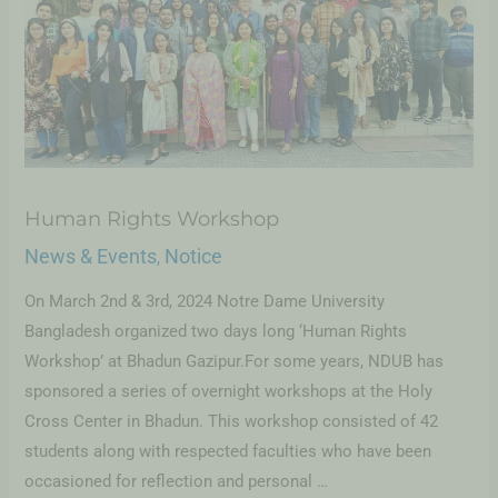
Human Rights Workshop
News & Events
Notice
,
On March 2nd & 3rd, 2024 Notre Dame University
Bangladesh organized two days long ‘Human Rights
Workshop’ at Bhadun Gazipur.For some years, NDUB has
sponsored a series of overnight workshops at the Holy
Cross Center in Bhadun. This workshop consisted of 42
students along with respected faculties who have been
occasioned for reflection and personal …