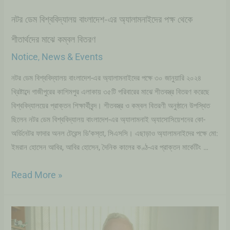
নটর ডেম বিশ্ববিদ্যালয় বাংলাদেশ-এর অ্যালামনাইদের পক্ষ থেকে
শীতার্থদের মাঝে কম্বল বিতরণ
Notice
News & Events
,
নটর ডেম বিশ্ববিদ্যালয় বাংলাদেশ-এর অ্যালামনাইদের পক্ষে ৩০ জানুয়ারি ২০২৪
খ্রিষ্টাব্দে গাজীপুরের কাশিমপুর এলাকায় ৩৫টি পরিবারের মাঝে শীতবস্ত্র বিতরণ করেছে
বিশ্ববিদ্যালয়ের প্রাক্তন শিক্ষার্থীবৃন্দ। শীতবস্ত্র ও কম্বল বিতরণী অনুষ্ঠানে উপস্থিত
ছিলেন নটর ডেম বিশ্ববিদ্যালয় বাংলাদেশ-এর অ্যালামনাই অ্যাসোসিয়েশনের কো-
অর্ডিনেটর ফাদার অনল টেরেন্স ডি’কস্তা, সিএসসি। এছাড়াও অ্যালামনাইদের পক্ষে মো:
ইমরান হোসেন আবির, আবির হোসেন, দৈনিক কালের কণ্ঠ-এর প্রাক্তন মার্কেটিং …
Read More »