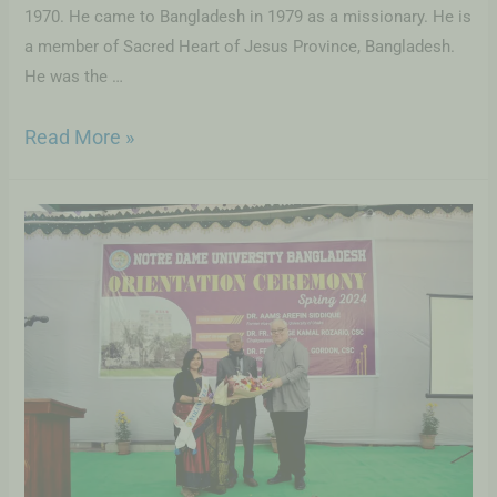
1970. He came to Bangladesh in 1979 as a missionary. He is
a member of Sacred Heart of Jesus Province, Bangladesh.
He was the …
Read More »