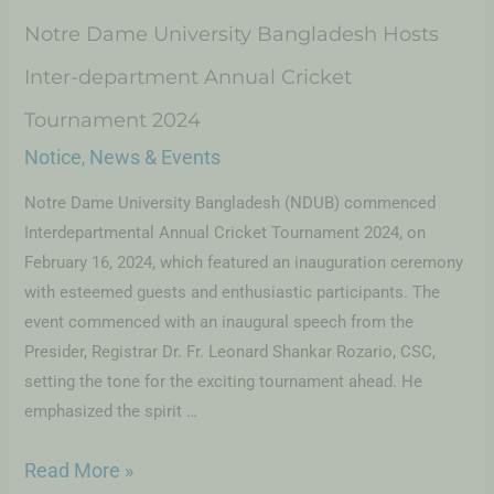
Notre Dame University Bangladesh Hosts
Inter-department Annual Cricket
Tournament 2024
Notice
News & Events
,
Notre Dame University Bangladesh (NDUB) commenced
Interdepartmental Annual Cricket Tournament 2024, on
February 16, 2024, which featured an inauguration ceremony
with esteemed guests and enthusiastic participants. The
event commenced with an inaugural speech from the
Presider, Registrar Dr. Fr. Leonard Shankar Rozario, CSC,
setting the tone for the exciting tournament ahead. He
emphasized the spirit …
Read More »