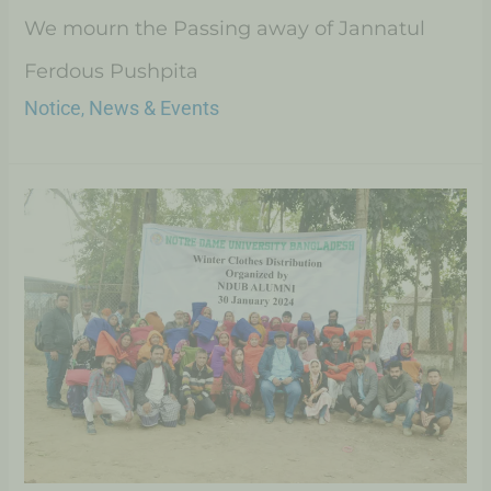
We mourn the Passing away of Jannatul
Ferdous Pushpita
Notice
News & Events
,