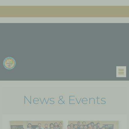
News & Events