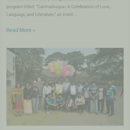
program titled: “Carnivalesque: A Celebration of Love,
Language, and Literature,” an event …
Read More »