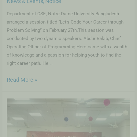
News & Events
Notice
,
Department of CSE, Notre Dame University Bangladesh
arranged a session titled “Let’s Code Your Career through
Problem Solving” on February 27th.This session was
conducted by two dynamic speakers. Abdur Rakib, Chief
Operating Officer of Programming Hero came with a wealth
of knowledge and a passion for helping youth to find the
right career path. He …
Read More »