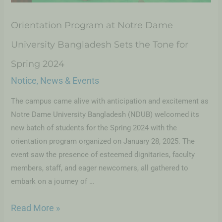
Orientation Program at Notre Dame
University Bangladesh Sets the Tone for
Spring 2024
Notice
News & Events
,
The campus came alive with anticipation and excitement as
Notre Dame University Bangladesh (NDUB) welcomed its
new batch of students for the Spring 2024 with the
orientation program organized on January 28, 2025. The
event saw the presence of esteemed dignitaries, faculty
members, staff, and eager newcomers, all gathered to
embark on a journey of …
Read More »