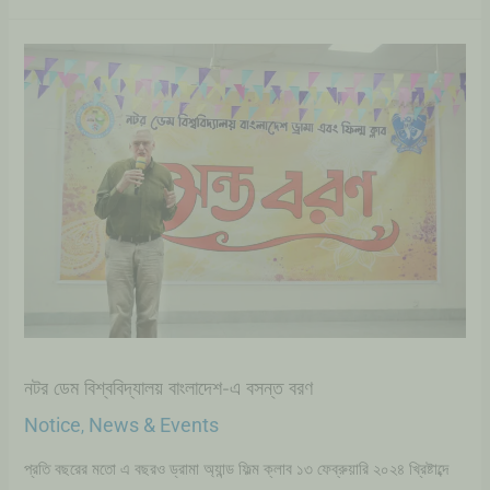
নটর ডেম বিশ্ববিদ্যালয় বাংলাদেশ-এ বসন্ত বরণ
Notice
News & Events
,
প্রতি বছরের মতো এ বছরও ড্রামা অ্যান্ড ফিল্ম ক্লাব ১৩ ফেব্রুয়ারি ২০২৪ খ্রিষ্টাব্দে