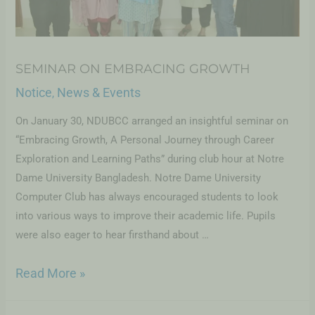
SEMINAR ON EMBRACING GROWTH
Notice
News & Events
,
On January 30, NDUBCC arranged an insightful seminar on
“Embracing Growth, A Personal Journey through Career
Exploration and Learning Paths” during club hour at Notre
Dame University Bangladesh. Notre Dame University
Computer Club has always encouraged students to look
into various ways to improve their academic life. Pupils
were also eager to hear firsthand about …
Read More »