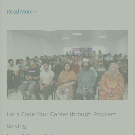
Read More »
Let’s Code Your Career through Problem
Solving