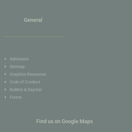
General
Admission
Sitemap
Graphics Resources
Code of Conduct
Bulletin & Daystar
Forms
Find us on Google Maps