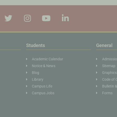
Students
General
Academic Calendar
Admissi
Notice & News
Sitemap
Blog
Graphics
Library
Code of 
Campus Life
Bulletin 
Campus Jobs
Forms